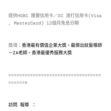
提供HSBC 匯豐信用卡／SC 渣打信用卡(Visa 
, MasterCard) 12個月免息分期
獎項：
香港最有價值企業大獎、最傑出紋髮導師
－ZA老師、香港最優秀服務大獎
==================================
======
=
訪問 報導 ：