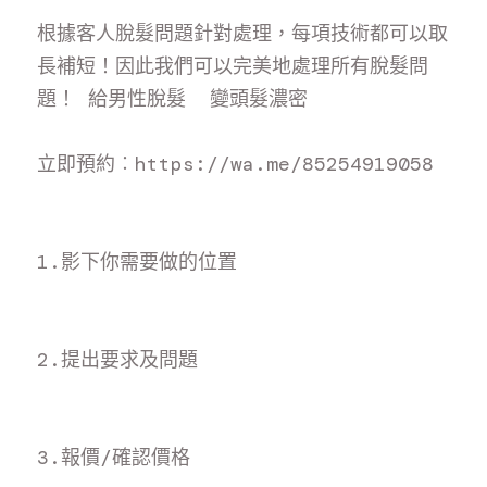
根據客人脫髮問題針對處理，每項技術都可以取
長補短！因此我們可以完美地處理所有脫髮問
題！ 給男性脫髮  變頭髮濃密
立即預約
︰https://wa.me/8525491905
8
1.影下你需要做的位置
2.提出要求及問題
3.報價/確認價格