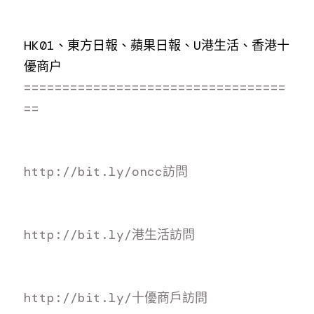
HK01、東方日報、蘋果日報、U港生活、香港十
優商户
==================================
==
http://bit.ly/oncc訪
問
http://bit.ly/港生活訪
問
http://bit.ly/十優商戶訪
問