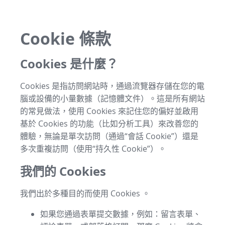
Cookie 條款
Cookies 是什麼？
Cookies 是指訪問網站時，通過流覽器存儲在您的電
腦或設備的小量數據（記憶體文件）。這是所有網站
的常見做法，使用 Cookies 來記住您的偏好並啟用
基於 Cookies 的功能（比如分析工具）來改善您的
體驗，無論是單次訪問（通過“會話 Cookie”）還是
多次重複訪問（使用“持久性 Cookie”）。
我們的 Cookies
我們出於多種目的而使用 Cookies 。
如果您通過表單提交數據，例如：留言表單、