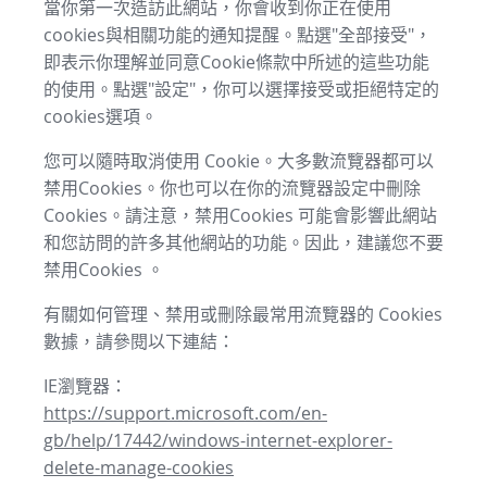
當你第一次造訪此網站，你會收到你正在使用
cookies與相關功能的通知提醒。點選"全部接受"，
即表示你理解並同意Cookie條款中所述的這些功能
的使用。點選"設定"，你可以選擇接受或拒絕特定的
cookies選項。
您可以隨時取消使用 Cookie。大多數流覽器都可以
禁用Cookies。你也可以在你的流覽器設定中刪除
Cookies。請注意，禁用Cookies 可能會影響此網站
和您訪問的許多其他網站的功能。因此，建議您不要
禁用Cookies 。
有關如何管理、禁用或刪除最常用流覽器的 Cookies
數據，請參閱以下連結：
IE瀏覽器：
https://support.microsoft.com/en-
gb/help/17442/windows-internet-explorer-
delete-manage-cookies