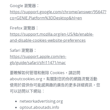
Google 瀏覽器：
https://support.google.com/chrome/answer/95647?
co=GENIE.Platform%3DDesktop&hl=en
Firefox 瀏覽器：
https://support.mozilla.org/en-US/kb/enable-
and-disable-cookies-website-preferences
Safari 瀏覽器：
https://support.apple.com/en-
gb/guide/safari/sfri11471/mac
要瞭解如何管理和刪除 Cookies，請訪問
aboutcookies.org。有關對您的你的網路流覽活動
使用於提供你可能感興趣的廣告的更多詳細資訊，您
可以訪問以下網站：
networkadvertising.org
optout.aboutads.info