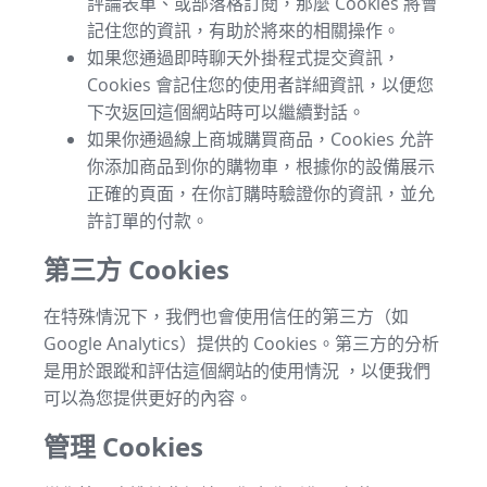
評論表單、或部落格訂閱，那麼 Cookies 將會
記住您的資訊，有助於將來的相關操作。
如果您通過即時聊天外掛程式提交資訊，
Cookies 會記住您的使用者詳細資訊，以便您
下次返回這個網站時可以繼續對話。
如果你通過線上商城購買商品，Cookies 允許
你添加商品到你的購物車，根據你的設備展示
正確的頁面，在你訂購時驗證你的資訊，並允
許訂單的付款。
第三方 Cookies
在特殊情況下，我們也會使用信任的第三方（如
Google Analytics）提供的 Cookies。第三方的分析
是用於跟蹤和評估這個網站的使用情況 ，以便我們
可以為您提供更好的內容。
管理 Cookies