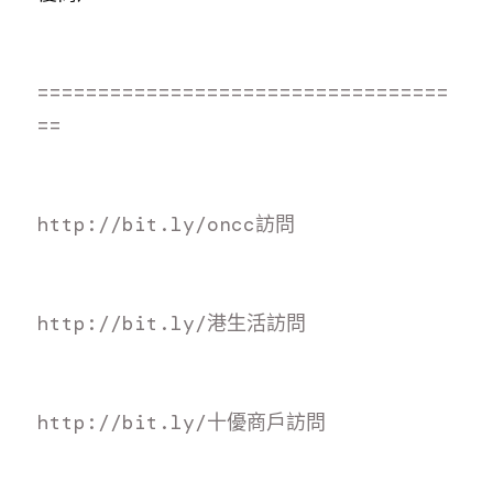
==================================
==
http://bit.ly/oncc訪
問
http://bit.ly/港生活訪
問
http://bit.ly/十優商戶訪
問