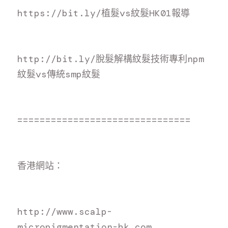
https://bit.ly/植髮vs紋髮HK01報
導
http://bit.ly/脫髮解構紋髮技術專利npm
紋髮vs傳統smp紋
髮
===============================
香
港網站：
h
ttp://www.scalp-
micropigmentation-hk.com