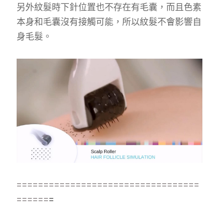
另外紋髮時下針位置也不存在有毛囊，而且色素
本身和毛囊沒有接觸可能，所以紋髮不會影響自
身毛髮。
==================================
======
=