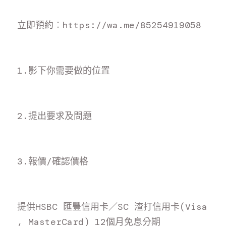
立即預約
︰https://wa.me/8525491905
8
1.影下你需要做的位置
2.提出要求及問題
3.報價/確認價格
提供HSBC 匯豐信用卡／SC 渣打信用卡(Visa 
, MasterCard) 12個月免息分期