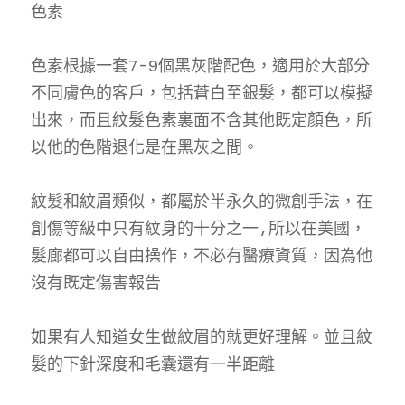
色素
色素根據一套7-9個黑灰階配色，適用於大部分
不同膚色的客戶，包括蒼白至銀髮，都可以模擬
出來，而且紋髮色素裏面不含其他既定顏色，所
以他的色階退化是在黑灰之間。
紋髮和紋眉類似，都屬於半永久的微創手法，在
創傷等級中只有紋身的十分之一,所以在美國，
髮廊都可以自由操作，不必有醫療資質，因為他
沒有既定傷害報告
如果有人知道女生做紋眉的就更好理解。並且紋
髮的下針深度和毛囊還有一半距離