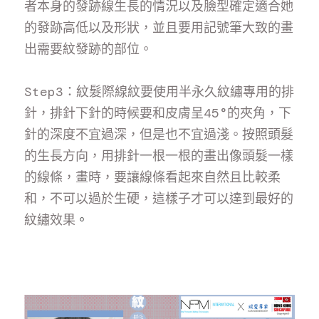
者本身的發跡線生長的情況以及臉型確定適合她
的發跡高低以及形狀，並且要用記號筆大致的畫
出需要紋發跡的部位。
Step3：紋髮際線紋要使用半永久紋繡專用的排
針，排針下針的時候要和皮膚呈45°的夾角，下
針的深度不宜過深，但是也不宜過淺。按照頭髮
的生長方向，用排針一根一根的畫出像頭髮一樣
的線條，畫時，要讓線條看起來自然且比較柔
和，不可以過於生硬，這樣子才可以達到最好的
紋繡效果
。