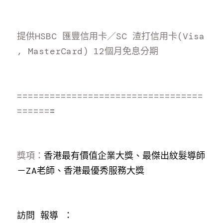
提供HSBC 匯豐信用卡／SC 渣打信用卡(Visa 
, MasterCard) 12個月免息分期
==================================
======
=
獎項：
香港最有價值企業大獎、最傑出紋髮導師
－ZA老師、香港最優秀服務大獎
訪問 報導 ：