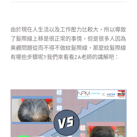
聯絡我們
由於現在人生活以及工作壓力比較大，所以導致
了髮際線上移是很正常的事情，但是很多人因為
美觀問題從而不得不做紋髮際線，那麼紋髮際線
有哪些步驟呢?我們來看看ZA老師的講解吧：