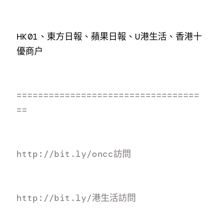
HK01、東方日報、蘋果日報、U港生活、香港十
優商户
==================================
==
http://bit.ly/oncc訪
問
http://bit.ly/港生活訪
問