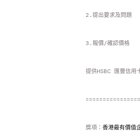
2.提出要求及問題
3.報價/確認價格
提供HSBC 匯豐信用卡
===============
獎項：
香港最有價值