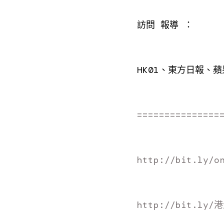
訪問 報導 ：
HK01、東方日報、
===============
http://bit.ly/o
http://bit.ly