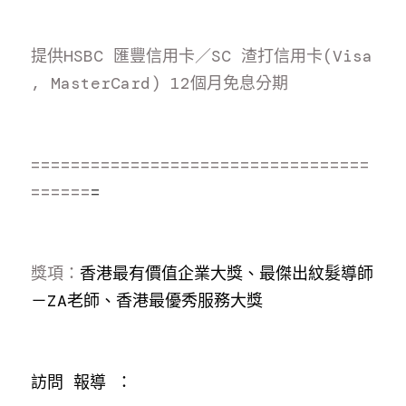
提供HSBC 匯豐信用卡／SC 渣打信用卡(Visa 
, MasterCard) 12個月免息分期
==================================
======
=
獎項：
香港最有價值企業大獎、最傑出紋髮導師
－ZA老師、香港最優秀服務大獎
訪問 報導 ：