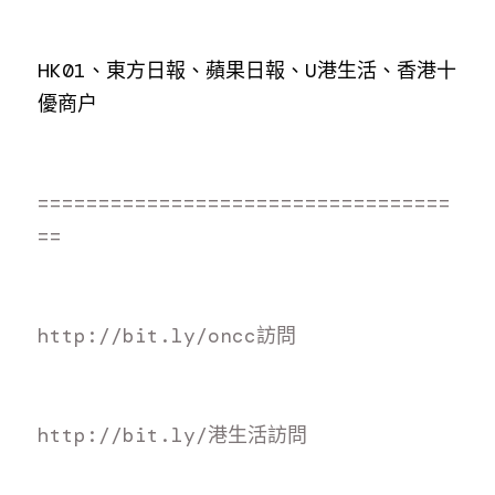
HK01、東方日報、蘋果日報、U港生活、香港十
優商户
==================================
==
http://bit.ly/oncc訪
問
http://bit.ly/港生活訪
問