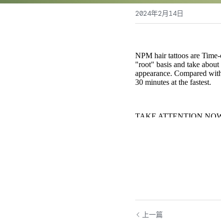
2024年2月14日
上一篇